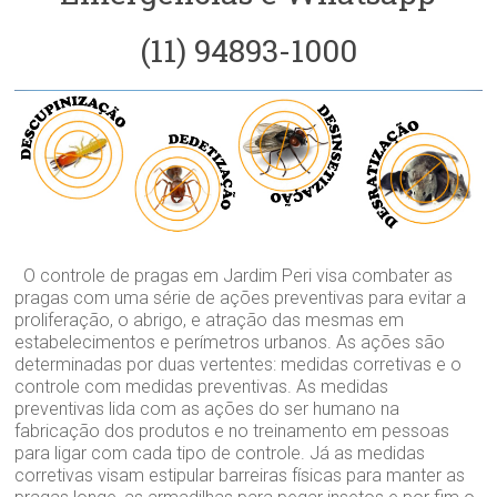
(11) 94893-1000
O controle de pragas em Jardim Peri visa combater as
pragas com uma série de ações preventivas para evitar a
proliferação, o abrigo, e atração das mesmas em
estabelecimentos e perímetros urbanos. As ações são
determinadas por duas vertentes: medidas corretivas e o
controle com medidas preventivas. As medidas
preventivas lida com as ações do ser humano na
fabricação dos produtos e no treinamento em pessoas
para ligar com cada tipo de controle. Já as medidas
corretivas visam estipular barreiras físicas para manter as