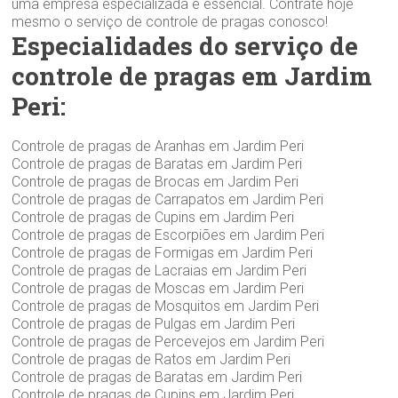
uma empresa especializada é essencial. Contrate hoje
mesmo o serviço de controle de pragas conosco!
Especialidades do serviço de
controle de pragas em Jardim
Peri:
Controle de pragas de Aranhas em Jardim Peri
Controle de pragas de Baratas em Jardim Peri
Controle de pragas de Brocas em Jardim Peri
Controle de pragas de Carrapatos em Jardim Peri
Controle de pragas de Cupins em Jardim Peri
Controle de pragas de Escorpiões em Jardim Peri
Controle de pragas de Formigas em Jardim Peri
Controle de pragas de Lacraias em Jardim Peri
Controle de pragas de Moscas em Jardim Peri
Controle de pragas de Mosquitos em Jardim Peri
Controle de pragas de Pulgas em Jardim Peri
Controle de pragas de Percevejos em Jardim Peri
Controle de pragas de Ratos em Jardim Peri
Controle de pragas de Baratas em Jardim Peri
Controle de pragas de Cupins em Jardim Peri