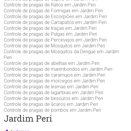
Controle de pragas de Ratos em Jardim Peri
Controle de pragas de Formigas em Jardim Peri
Controle de pragas de Escorpiões em Jardim Peri
Controle de pragas de Carrapatos em Jardim Peri
Controle de pragas de traças em Jardim Peri
Controle de pragas de Pulgas em Jardim Peri
Controle de pragas de Percevejos em Jardim Peri
Controle de pragas de Mosquitos em Jardim Peri
Controle de pragas de Mosquitos da Dengue em Jardim
Peri
Controle de pragas de abelhas em Jardim Peri
Controle de pragas de marimbondos em Jardim Peri
Controle de pragas de caramujos em Jardim Peri
Controle de pragas de morcegos em Jardim Peri
Controle de pragas de lesmas em Jardim Peri
Controle de pragas de lagartixas em Jardim Peri
Controle de pragas de besouros em Jardim Peri
Controle de pragas de ácaros em Jardim Peri
Controle de pragas de pombos em Jardim Peri
Jardim Peri