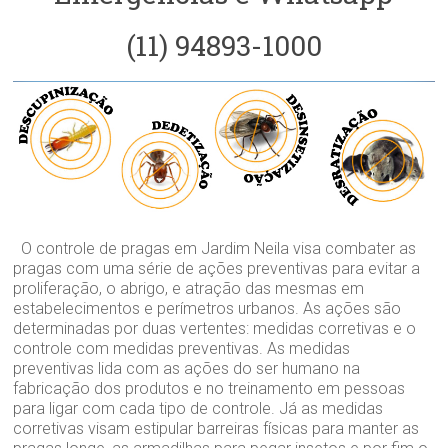
(11) 94893-1000
O controle de pragas em Jardim Neila visa combater as
pragas com uma série de ações preventivas para evitar a
proliferação, o abrigo, e atração das mesmas em
estabelecimentos e perímetros urbanos. As ações são
determinadas por duas vertentes: medidas corretivas e o
controle com medidas preventivas. As medidas
preventivas lida com as ações do ser humano na
fabricação dos produtos e no treinamento em pessoas
para ligar com cada tipo de controle. Já as medidas
corretivas visam estipular barreiras físicas para manter as