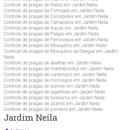
Controle de pragas de Ratos em Jardim Neila
Controle de pragas de Formigas em Jardim Neila
Controle de pragas de Escorpiões em Jardim Neila
Controle de pragas de Carrapatos em Jardim Neila
Controle de pragas de traças em Jardim Neila
Controle de pragas de Pulgas em Jardim Neila
Controle de pragas de Percevejos em Jardim Neila
Controle de pragas de Mosquitos em Jardim Neila
Controle de pragas de Mosquitos da Dengue em Jardim
Neila
Controle de pragas de abelhas em Jardim Neila
Controle de pragas de marimbondos em Jardim Neila
Controle de pragas de caramujos em Jardim Neila
Controle de pragas de morcegos em Jardim Neila
Controle de pragas de lesmas em Jardim Neila
Controle de pragas de lagartixas em Jardim Neila
Controle de pragas de besouros em Jardim Neila
Controle de pragas de ácaros em Jardim Neila
Controle de pragas de pombos em Jardim Neila
Jardim Neila