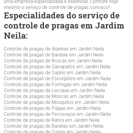
uma empresa especializada é essencial. Contrate hoje
mesmo o serviço de controle de pragas conosco!
Especialidades do serviço de
controle de pragas em Jardim
Neila:
Controle de pragas de Aranhas em Jardim Neila
Controle de pragas de Baratas em Jardim Neila
Controle de pragas de Brocas em Jardim Neila
Controle de pragas de Carrapatos em Jardim Neila
Controle de pragas de Cupins em Jardim Neila
Controle de pragas de Escorpiões em Jardim Neila
Controle de pragas de Formigas em Jardim Neila
Controle de pragas de Lacraias em Jardim Neila
Controle de pragas de Moscas em Jardim Neila
Controle de pragas de Mosquitos em Jardim Neila
Controle de pragas de Pulgas em Jardim Neila
Controle de pragas de Percevejos em Jardim Neila
Controle de pragas de Ratos em Jardim Neila
Controle de pragas de Baratas em Jardim Neila
Controle de pragas de Cupins em Jardim Neila