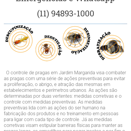
(11) 94893-1000
O controle de pragas em Jardim Margarida visa combater
as pragas com uma série de ações preventivas para evitar
a proliferação, o abrigo, e atração das mesmas em
estabelecimentos e perímetros urbanos. As ações são
determinadas por duas vertentes: medidas corretivas e o
controle com medidas preventivas. As medidas
preventivas lida com as ações do ser humano na
fabricação dos produtos e no treinamento em pessoas
para ligar com cada tipo de controle. Já as medidas
corretivas visam estipular barreiras físicas para manter as