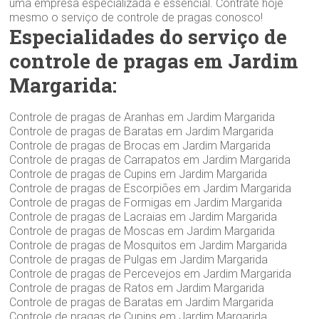
uma empresa especializada é essencial. Contrate hoje
mesmo o serviço de controle de pragas conosco!
Especialidades do serviço de
controle de pragas em Jardim
Margarida:
Controle de pragas de Aranhas em Jardim Margarida
Controle de pragas de Baratas em Jardim Margarida
Controle de pragas de Brocas em Jardim Margarida
Controle de pragas de Carrapatos em Jardim Margarida
Controle de pragas de Cupins em Jardim Margarida
Controle de pragas de Escorpiões em Jardim Margarida
Controle de pragas de Formigas em Jardim Margarida
Controle de pragas de Lacraias em Jardim Margarida
Controle de pragas de Moscas em Jardim Margarida
Controle de pragas de Mosquitos em Jardim Margarida
Controle de pragas de Pulgas em Jardim Margarida
Controle de pragas de Percevejos em Jardim Margarida
Controle de pragas de Ratos em Jardim Margarida
Controle de pragas de Baratas em Jardim Margarida
Controle de pragas de Cupins em Jardim Margarida