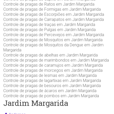
Controle de pragas de Ratos em Jardim Margarida
Controle de pragas de Formigas em Jardim Margarida
Controle de pragas de Escorpiões em Jardim Margarida
Controle de pragas de Carrapatos em Jardim Margarida
Controle de pragas de traças em Jardim Margarida
Controle de pragas de Pulgas em Jardim Margarida
Controle de pragas de Percevejos em Jardim Margarida
Controle de pragas de Mosquitos em Jardim Margarida
Controle de pragas de Mosquitos da Dengue em Jardim
Margarida
Controle de pragas de abelhas em Jardim Margarida
Controle de pragas de marimbondos em Jardim Margarida
Controle de pragas de caramujos em Jardim Margarida
Controle de pragas de morcegos em Jardim Margarida
Controle de pragas de lesmas em Jardim Margarida
Controle de pragas de lagartixas em Jardim Margarida
Controle de pragas de besouros em Jardim Margarida
Controle de pragas de ácaros em Jardim Margarida
Controle de pragas de pombos em Jardim Margarida
Jardim Margarida