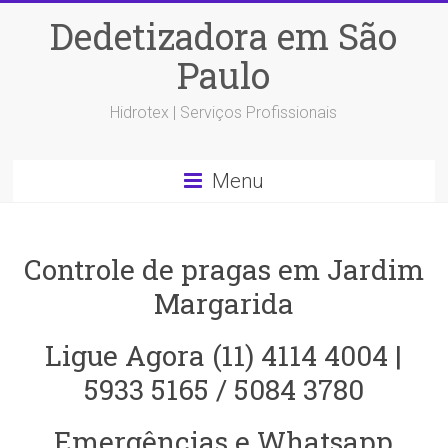
Dedetizadora em São
Paulo
Hidrotex | Serviços Profissionais
Menu
Controle de pragas em Jardim
Margarida
Ligue Agora (11) 4114 4004 |
5933 5165 / 5084 3780
Emergências e Whatsapp