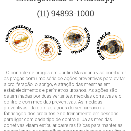
(11) 94893-1000
O controle de pragas em Jardim Maracanã visa combater
as pragas com uma série de ações preventivas para evitar
a proliferação, o abrigo, e atração das mesmas em
estabelecimentos e perímetros urbanos. As ações são
determinadas por duas vertentes: medidas corretivas e o
controle com medidas preventivas. As medidas
preventivas lida com as ações do ser humano na
fabricação dos produtos e no treinamento em pessoas
para ligar com cada tipo de controle. Já as medidas
corretivas visam estipular barreiras físicas para manter as