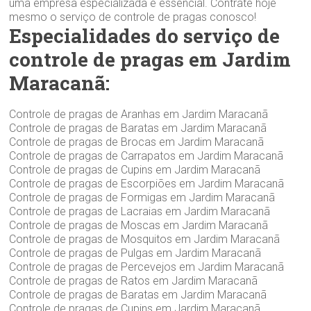
uma empresa especializada é essencial. Contrate hoje
mesmo o serviço de controle de pragas conosco!
Especialidades do serviço de
controle de pragas em Jardim
Maracanã:
Controle de pragas de Aranhas em Jardim Maracanã
Controle de pragas de Baratas em Jardim Maracanã
Controle de pragas de Brocas em Jardim Maracanã
Controle de pragas de Carrapatos em Jardim Maracanã
Controle de pragas de Cupins em Jardim Maracanã
Controle de pragas de Escorpiões em Jardim Maracanã
Controle de pragas de Formigas em Jardim Maracanã
Controle de pragas de Lacraias em Jardim Maracanã
Controle de pragas de Moscas em Jardim Maracanã
Controle de pragas de Mosquitos em Jardim Maracanã
Controle de pragas de Pulgas em Jardim Maracanã
Controle de pragas de Percevejos em Jardim Maracanã
Controle de pragas de Ratos em Jardim Maracanã
Controle de pragas de Baratas em Jardim Maracanã
Controle de pragas de Cupins em Jardim Maracanã