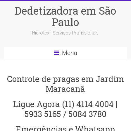
Dedetizadora em São
Paulo
Hidrotex | Serviços Profissionais
Menu
Controle de pragas em Jardim
Maracanã
Ligue Agora (11) 4114 4004 |
5933 5165 / 5084 3780
Emergências e Whatsapp