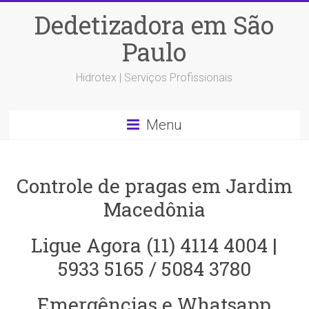
Dedetizadora em São
Paulo
Hidrotex | Serviços Profissionais
Menu
Controle de pragas em Jardim
Macedônia
Ligue Agora (11) 4114 4004 |
5933 5165 / 5084 3780
Emergências e Whatsapp