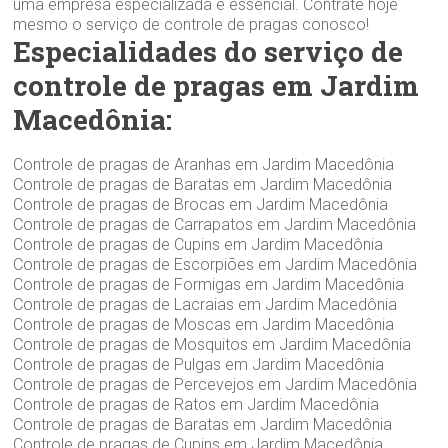
uma empresa especializada é essencial. Contrate hoje
mesmo o serviço de controle de pragas conosco!
Especialidades do serviço de
controle de pragas em Jardim
Macedônia:
Controle de pragas de Aranhas em Jardim Macedônia
Controle de pragas de Baratas em Jardim Macedônia
Controle de pragas de Brocas em Jardim Macedônia
Controle de pragas de Carrapatos em Jardim Macedônia
Controle de pragas de Cupins em Jardim Macedônia
Controle de pragas de Escorpiões em Jardim Macedônia
Controle de pragas de Formigas em Jardim Macedônia
Controle de pragas de Lacraias em Jardim Macedônia
Controle de pragas de Moscas em Jardim Macedônia
Controle de pragas de Mosquitos em Jardim Macedônia
Controle de pragas de Pulgas em Jardim Macedônia
Controle de pragas de Percevejos em Jardim Macedônia
Controle de pragas de Ratos em Jardim Macedônia
Controle de pragas de Baratas em Jardim Macedônia
Controle de pragas de Cupins em Jardim Macedônia