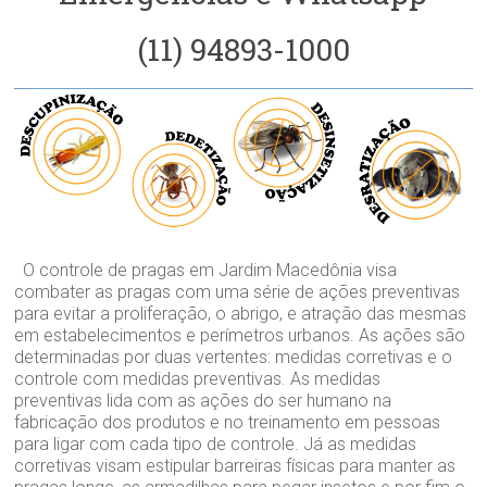
(11) 94893-1000
O controle de pragas em Jardim Macedônia visa
combater as pragas com uma série de ações preventivas
para evitar a proliferação, o abrigo, e atração das mesmas
em estabelecimentos e perímetros urbanos. As ações são
determinadas por duas vertentes: medidas corretivas e o
controle com medidas preventivas. As medidas
preventivas lida com as ações do ser humano na
fabricação dos produtos e no treinamento em pessoas
para ligar com cada tipo de controle. Já as medidas
corretivas visam estipular barreiras físicas para manter as