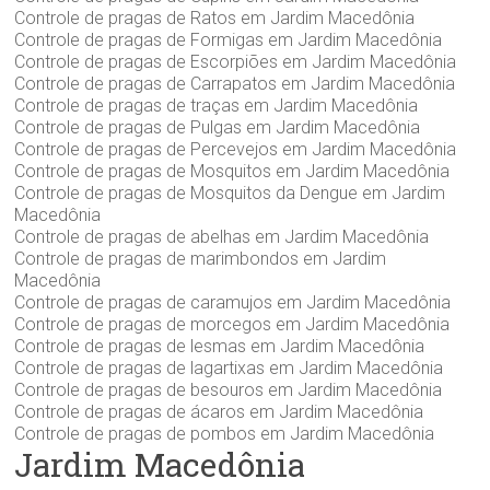
Controle de pragas de Ratos em Jardim Macedônia
Controle de pragas de Formigas em Jardim Macedônia
Controle de pragas de Escorpiões em Jardim Macedônia
Controle de pragas de Carrapatos em Jardim Macedônia
Controle de pragas de traças em Jardim Macedônia
Controle de pragas de Pulgas em Jardim Macedônia
Controle de pragas de Percevejos em Jardim Macedônia
Controle de pragas de Mosquitos em Jardim Macedônia
Controle de pragas de Mosquitos da Dengue em Jardim
Macedônia
Controle de pragas de abelhas em Jardim Macedônia
Controle de pragas de marimbondos em Jardim
Macedônia
Controle de pragas de caramujos em Jardim Macedônia
Controle de pragas de morcegos em Jardim Macedônia
Controle de pragas de lesmas em Jardim Macedônia
Controle de pragas de lagartixas em Jardim Macedônia
Controle de pragas de besouros em Jardim Macedônia
Controle de pragas de ácaros em Jardim Macedônia
Controle de pragas de pombos em Jardim Macedônia
Jardim Macedônia