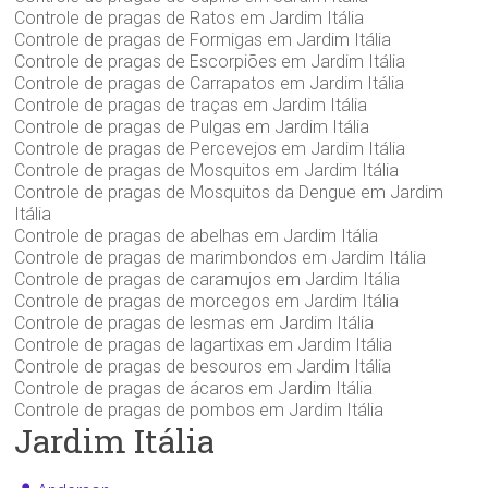
Controle de pragas de Ratos em Jardim Itália
Controle de pragas de Formigas em Jardim Itália
Controle de pragas de Escorpiões em Jardim Itália
Controle de pragas de Carrapatos em Jardim Itália
Controle de pragas de traças em Jardim Itália
Controle de pragas de Pulgas em Jardim Itália
Controle de pragas de Percevejos em Jardim Itália
Controle de pragas de Mosquitos em Jardim Itália
Controle de pragas de Mosquitos da Dengue em Jardim
Itália
Controle de pragas de abelhas em Jardim Itália
Controle de pragas de marimbondos em Jardim Itália
Controle de pragas de caramujos em Jardim Itália
Controle de pragas de morcegos em Jardim Itália
Controle de pragas de lesmas em Jardim Itália
Controle de pragas de lagartixas em Jardim Itália
Controle de pragas de besouros em Jardim Itália
Controle de pragas de ácaros em Jardim Itália
Controle de pragas de pombos em Jardim Itália
Jardim Itália