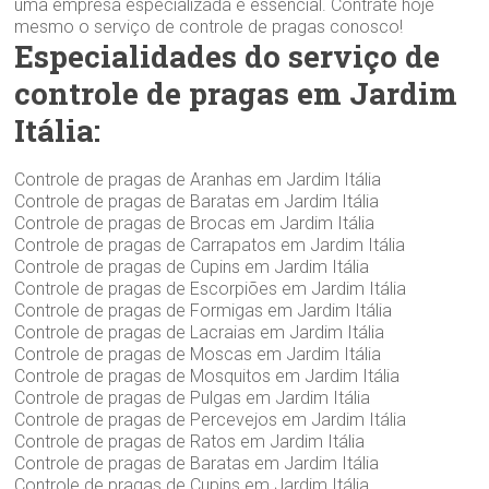
uma empresa especializada é essencial. Contrate hoje
mesmo o serviço de controle de pragas conosco!
Especialidades do serviço de
controle de pragas em Jardim
Itália:
Controle de pragas de Aranhas em Jardim Itália
Controle de pragas de Baratas em Jardim Itália
Controle de pragas de Brocas em Jardim Itália
Controle de pragas de Carrapatos em Jardim Itália
Controle de pragas de Cupins em Jardim Itália
Controle de pragas de Escorpiões em Jardim Itália
Controle de pragas de Formigas em Jardim Itália
Controle de pragas de Lacraias em Jardim Itália
Controle de pragas de Moscas em Jardim Itália
Controle de pragas de Mosquitos em Jardim Itália
Controle de pragas de Pulgas em Jardim Itália
Controle de pragas de Percevejos em Jardim Itália
Controle de pragas de Ratos em Jardim Itália
Controle de pragas de Baratas em Jardim Itália
Controle de pragas de Cupins em Jardim Itália