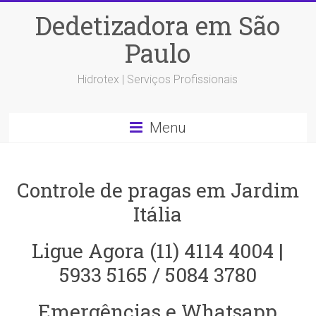
Dedetizadora em São
Paulo
Hidrotex | Serviços Profissionais
Menu
Controle de pragas em Jardim
Itália
Ligue Agora (11) 4114 4004 |
5933 5165 / 5084 3780
Emergências e Whatsapp