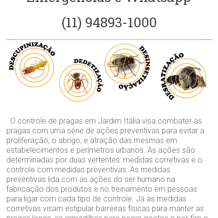
(11) 94893-1000
O controle de pragas em Jardim Itália visa combater as
pragas com uma série de ações preventivas para evitar a
proliferação, o abrigo, e atração das mesmas em
estabelecimentos e perímetros urbanos. As ações são
determinadas por duas vertentes: medidas corretivas e o
controle com medidas preventivas. As medidas
preventivas lida com as ações do ser humano na
fabricação dos produtos e no treinamento em pessoas
para ligar com cada tipo de controle. Já as medidas
corretivas visam estipular barreiras físicas para manter as