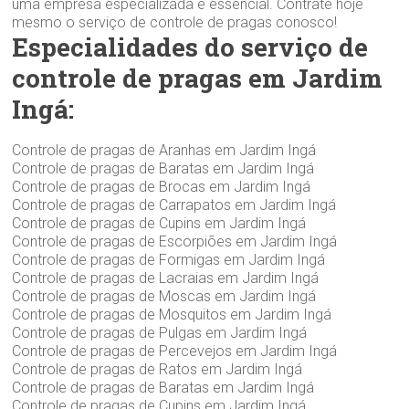
uma empresa especializada é essencial. Contrate hoje
mesmo o serviço de controle de pragas conosco!
Especialidades do serviço de
controle de pragas em Jardim
Ingá:
Controle de pragas de Aranhas em Jardim Ingá
Controle de pragas de Baratas em Jardim Ingá
Controle de pragas de Brocas em Jardim Ingá
Controle de pragas de Carrapatos em Jardim Ingá
Controle de pragas de Cupins em Jardim Ingá
Controle de pragas de Escorpiões em Jardim Ingá
Controle de pragas de Formigas em Jardim Ingá
Controle de pragas de Lacraias em Jardim Ingá
Controle de pragas de Moscas em Jardim Ingá
Controle de pragas de Mosquitos em Jardim Ingá
Controle de pragas de Pulgas em Jardim Ingá
Controle de pragas de Percevejos em Jardim Ingá
Controle de pragas de Ratos em Jardim Ingá
Controle de pragas de Baratas em Jardim Ingá
Controle de pragas de Cupins em Jardim Ingá