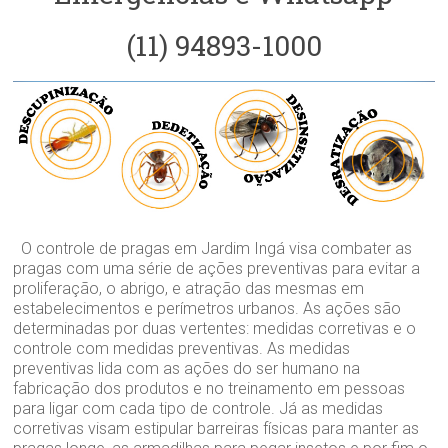
(11) 94893-1000
O controle de pragas em Jardim Ingá visa combater as
pragas com uma série de ações preventivas para evitar a
proliferação, o abrigo, e atração das mesmas em
estabelecimentos e perímetros urbanos. As ações são
determinadas por duas vertentes: medidas corretivas e o
controle com medidas preventivas. As medidas
preventivas lida com as ações do ser humano na
fabricação dos produtos e no treinamento em pessoas
para ligar com cada tipo de controle. Já as medidas
corretivas visam estipular barreiras físicas para manter as