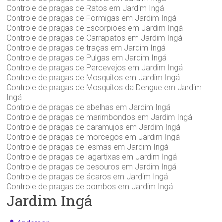
Controle de pragas de Ratos em Jardim Ingá
Controle de pragas de Formigas em Jardim Ingá
Controle de pragas de Escorpiões em Jardim Ingá
Controle de pragas de Carrapatos em Jardim Ingá
Controle de pragas de traças em Jardim Ingá
Controle de pragas de Pulgas em Jardim Ingá
Controle de pragas de Percevejos em Jardim Ingá
Controle de pragas de Mosquitos em Jardim Ingá
Controle de pragas de Mosquitos da Dengue em Jardim
Ingá
Controle de pragas de abelhas em Jardim Ingá
Controle de pragas de marimbondos em Jardim Ingá
Controle de pragas de caramujos em Jardim Ingá
Controle de pragas de morcegos em Jardim Ingá
Controle de pragas de lesmas em Jardim Ingá
Controle de pragas de lagartixas em Jardim Ingá
Controle de pragas de besouros em Jardim Ingá
Controle de pragas de ácaros em Jardim Ingá
Controle de pragas de pombos em Jardim Ingá
Jardim Ingá