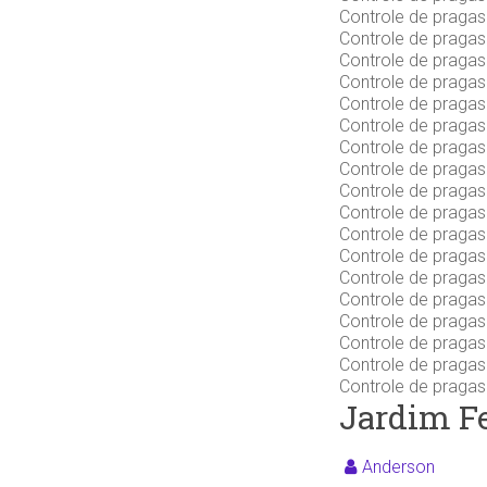
Controle de praga
Controle de praga
Controle de praga
Controle de praga
Controle de praga
Controle de praga
Controle de praga
Controle de praga
Controle de praga
Controle de praga
Controle de praga
Controle de praga
Controle de praga
Controle de praga
Controle de pragas
Controle de praga
Controle de praga
Controle de praga
Jardim F
Anderson