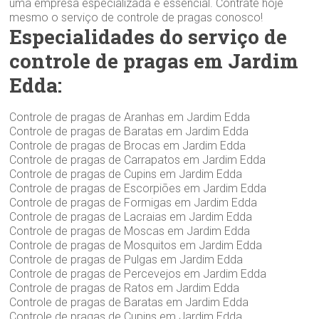
uma empresa especializada é essencial. Contrate hoje
mesmo o serviço de controle de pragas conosco!
Especialidades do serviço de
controle de pragas em Jardim
Edda:
Controle de pragas de Aranhas em Jardim Edda
Controle de pragas de Baratas em Jardim Edda
Controle de pragas de Brocas em Jardim Edda
Controle de pragas de Carrapatos em Jardim Edda
Controle de pragas de Cupins em Jardim Edda
Controle de pragas de Escorpiões em Jardim Edda
Controle de pragas de Formigas em Jardim Edda
Controle de pragas de Lacraias em Jardim Edda
Controle de pragas de Moscas em Jardim Edda
Controle de pragas de Mosquitos em Jardim Edda
Controle de pragas de Pulgas em Jardim Edda
Controle de pragas de Percevejos em Jardim Edda
Controle de pragas de Ratos em Jardim Edda
Controle de pragas de Baratas em Jardim Edda
Controle de pragas de Cupins em Jardim Edda