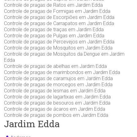
Controle de pragas de Ratos em Jardim Edda
Controle de pragas de Formigas em Jardim Edda
Controle de pragas de Escorpiões em Jardim Edda
Controle de pragas de Carrapatos em Jardim Edda
Controle de pragas de traças em Jardim Edda
Controle de pragas de Pulgas em Jardim Edda
Controle de pragas de Percevejos em Jardim Edda
Controle de pragas de Mosquitos em Jardim Edda
Controle de pragas de Mosquitos da Dengue em Jardim
Edda
Controle de pragas de abelhas em Jardim Edda
Controle de pragas de marimbondos em Jardim Edda
Controle de pragas de caramujos em Jardim Edda
Controle de pragas de morcegos em Jardim Edda
Controle de pragas de lesmas em Jardim Edda
Controle de pragas de lagartixas em Jardim Edda
Controle de pragas de besouros em Jardim Edda
Controle de pragas de ácaros em Jardim Edda
Controle de pragas de pombos em Jardim Edda
Jardim Edda