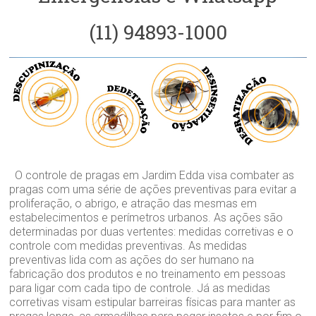
(11) 94893-1000
O controle de pragas em Jardim Edda visa combater as
pragas com uma série de ações preventivas para evitar a
proliferação, o abrigo, e atração das mesmas em
estabelecimentos e perímetros urbanos. As ações são
determinadas por duas vertentes: medidas corretivas e o
controle com medidas preventivas. As medidas
preventivas lida com as ações do ser humano na
fabricação dos produtos e no treinamento em pessoas
para ligar com cada tipo de controle. Já as medidas
corretivas visam estipular barreiras físicas para manter as