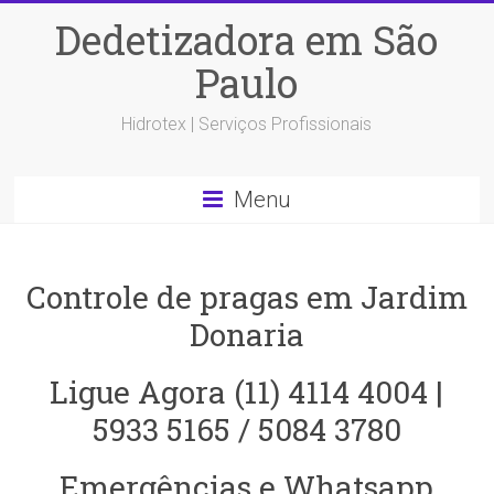
Dedetizadora em São
Paulo
Hidrotex | Serviços Profissionais
Menu
Controle de pragas em Jardim
Donaria
Ligue Agora (11) 4114 4004 |
5933 5165 / 5084 3780
Emergências e Whatsapp