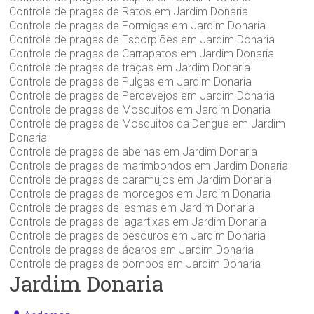
Controle de pragas de Ratos em Jardim Donaria
Controle de pragas de Formigas em Jardim Donaria
Controle de pragas de Escorpiões em Jardim Donaria
Controle de pragas de Carrapatos em Jardim Donaria
Controle de pragas de traças em Jardim Donaria
Controle de pragas de Pulgas em Jardim Donaria
Controle de pragas de Percevejos em Jardim Donaria
Controle de pragas de Mosquitos em Jardim Donaria
Controle de pragas de Mosquitos da Dengue em Jardim
Donaria
Controle de pragas de abelhas em Jardim Donaria
Controle de pragas de marimbondos em Jardim Donaria
Controle de pragas de caramujos em Jardim Donaria
Controle de pragas de morcegos em Jardim Donaria
Controle de pragas de lesmas em Jardim Donaria
Controle de pragas de lagartixas em Jardim Donaria
Controle de pragas de besouros em Jardim Donaria
Controle de pragas de ácaros em Jardim Donaria
Controle de pragas de pombos em Jardim Donaria
Jardim Donaria