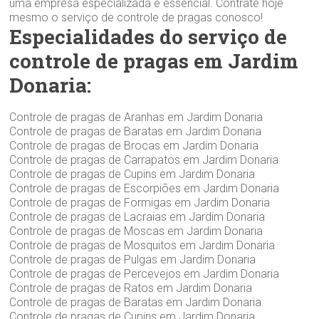
uma empresa especializada é essencial. Contrate hoje
mesmo o serviço de controle de pragas conosco!
Especialidades do serviço de
controle de pragas em Jardim
Donaria:
Controle de pragas de Aranhas em Jardim Donaria
Controle de pragas de Baratas em Jardim Donaria
Controle de pragas de Brocas em Jardim Donaria
Controle de pragas de Carrapatos em Jardim Donaria
Controle de pragas de Cupins em Jardim Donaria
Controle de pragas de Escorpiões em Jardim Donaria
Controle de pragas de Formigas em Jardim Donaria
Controle de pragas de Lacraias em Jardim Donaria
Controle de pragas de Moscas em Jardim Donaria
Controle de pragas de Mosquitos em Jardim Donaria
Controle de pragas de Pulgas em Jardim Donaria
Controle de pragas de Percevejos em Jardim Donaria
Controle de pragas de Ratos em Jardim Donaria
Controle de pragas de Baratas em Jardim Donaria
Controle de pragas de Cupins em Jardim Donaria