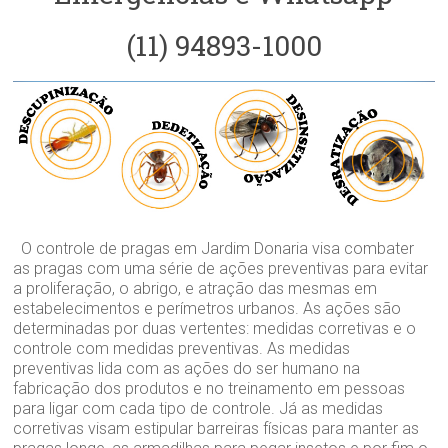
(11) 94893-1000
O controle de pragas em Jardim Donaria visa combater
as pragas com uma série de ações preventivas para evitar
a proliferação, o abrigo, e atração das mesmas em
estabelecimentos e perímetros urbanos. As ações são
determinadas por duas vertentes: medidas corretivas e o
controle com medidas preventivas. As medidas
preventivas lida com as ações do ser humano na
fabricação dos produtos e no treinamento em pessoas
para ligar com cada tipo de controle. Já as medidas
corretivas visam estipular barreiras físicas para manter as