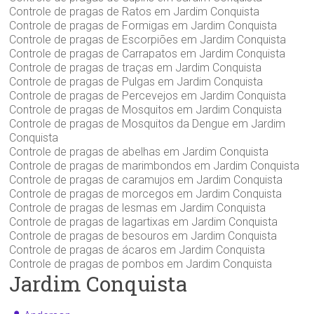
Controle de pragas de Ratos em Jardim Conquista
Controle de pragas de Formigas em Jardim Conquista
Controle de pragas de Escorpiões em Jardim Conquista
Controle de pragas de Carrapatos em Jardim Conquista
Controle de pragas de traças em Jardim Conquista
Controle de pragas de Pulgas em Jardim Conquista
Controle de pragas de Percevejos em Jardim Conquista
Controle de pragas de Mosquitos em Jardim Conquista
Controle de pragas de Mosquitos da Dengue em Jardim
Conquista
Controle de pragas de abelhas em Jardim Conquista
Controle de pragas de marimbondos em Jardim Conquista
Controle de pragas de caramujos em Jardim Conquista
Controle de pragas de morcegos em Jardim Conquista
Controle de pragas de lesmas em Jardim Conquista
Controle de pragas de lagartixas em Jardim Conquista
Controle de pragas de besouros em Jardim Conquista
Controle de pragas de ácaros em Jardim Conquista
Controle de pragas de pombos em Jardim Conquista
Jardim Conquista