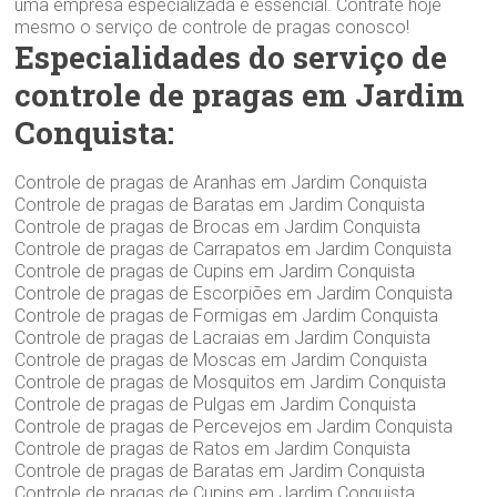
uma empresa especializada é essencial. Contrate hoje
mesmo o serviço de controle de pragas conosco!
Especialidades do serviço de
controle de pragas em Jardim
Conquista:
Controle de pragas de Aranhas em Jardim Conquista
Controle de pragas de Baratas em Jardim Conquista
Controle de pragas de Brocas em Jardim Conquista
Controle de pragas de Carrapatos em Jardim Conquista
Controle de pragas de Cupins em Jardim Conquista
Controle de pragas de Escorpiões em Jardim Conquista
Controle de pragas de Formigas em Jardim Conquista
Controle de pragas de Lacraias em Jardim Conquista
Controle de pragas de Moscas em Jardim Conquista
Controle de pragas de Mosquitos em Jardim Conquista
Controle de pragas de Pulgas em Jardim Conquista
Controle de pragas de Percevejos em Jardim Conquista
Controle de pragas de Ratos em Jardim Conquista
Controle de pragas de Baratas em Jardim Conquista
Controle de pragas de Cupins em Jardim Conquista