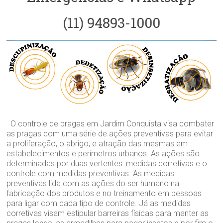
(11) 94893-1000
O controle de pragas em Jardim Conquista visa combater
as pragas com uma série de ações preventivas para evitar
a proliferação, o abrigo, e atração das mesmas em
estabelecimentos e perímetros urbanos. As ações são
determinadas por duas vertentes: medidas corretivas e o
controle com medidas preventivas. As medidas
preventivas lida com as ações do ser humano na
fabricação dos produtos e no treinamento em pessoas
para ligar com cada tipo de controle. Já as medidas
corretivas visam estipular barreiras físicas para manter as