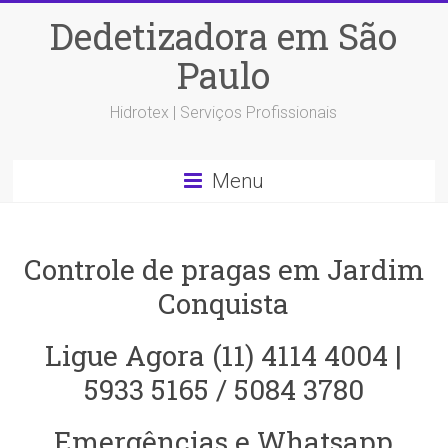
Dedetizadora em São
Paulo
Hidrotex | Serviços Profissionais
Menu
Controle de pragas em Jardim
Conquista
Ligue Agora (11) 4114 4004 |
5933 5165 / 5084 3780
Emergências e Whatsapp