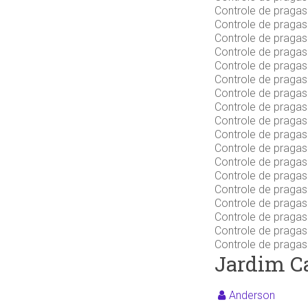
Controle de praga
Controle de praga
Controle de praga
Controle de praga
Controle de praga
Controle de praga
Controle de praga
Controle de praga
Controle de praga
Controle de praga
Controle de praga
Controle de praga
Controle de praga
Controle de praga
Controle de pragas
Controle de praga
Controle de praga
Controle de praga
Jardim C
Anderson