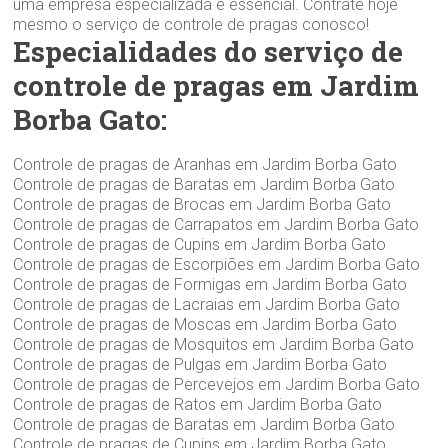
uma empresa especializada é essencial. Contrate hoje
mesmo o serviço de controle de pragas conosco!
Especialidades do serviço de
controle de pragas em Jardim
Borba Gato:
Controle de pragas de Aranhas em Jardim Borba Gato
Controle de pragas de Baratas em Jardim Borba Gato
Controle de pragas de Brocas em Jardim Borba Gato
Controle de pragas de Carrapatos em Jardim Borba Gato
Controle de pragas de Cupins em Jardim Borba Gato
Controle de pragas de Escorpiões em Jardim Borba Gato
Controle de pragas de Formigas em Jardim Borba Gato
Controle de pragas de Lacraias em Jardim Borba Gato
Controle de pragas de Moscas em Jardim Borba Gato
Controle de pragas de Mosquitos em Jardim Borba Gato
Controle de pragas de Pulgas em Jardim Borba Gato
Controle de pragas de Percevejos em Jardim Borba Gato
Controle de pragas de Ratos em Jardim Borba Gato
Controle de pragas de Baratas em Jardim Borba Gato
Controle de pragas de Cupins em Jardim Borba Gato