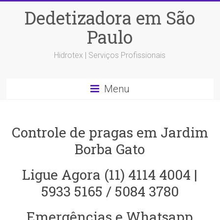
Dedetizadora em São
Paulo
Hidrotex | Serviços Profissionais
Menu
Controle de pragas em Jardim
Borba Gato
Ligue Agora (11) 4114 4004 |
5933 5165 / 5084 3780
Emergências e Whatsapp