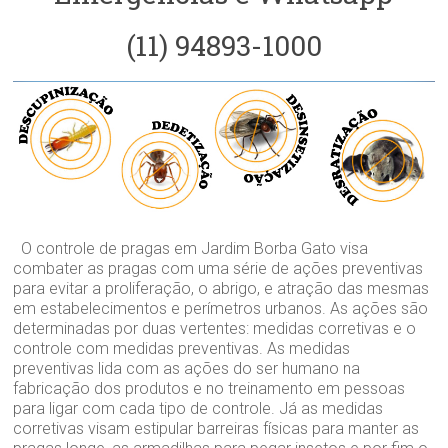
(11) 94893-1000
O controle de pragas em Jardim Borba Gato visa
combater as pragas com uma série de ações preventivas
para evitar a proliferação, o abrigo, e atração das mesmas
em estabelecimentos e perímetros urbanos. As ações são
determinadas por duas vertentes: medidas corretivas e o
controle com medidas preventivas. As medidas
preventivas lida com as ações do ser humano na
fabricação dos produtos e no treinamento em pessoas
para ligar com cada tipo de controle. Já as medidas
corretivas visam estipular barreiras físicas para manter as