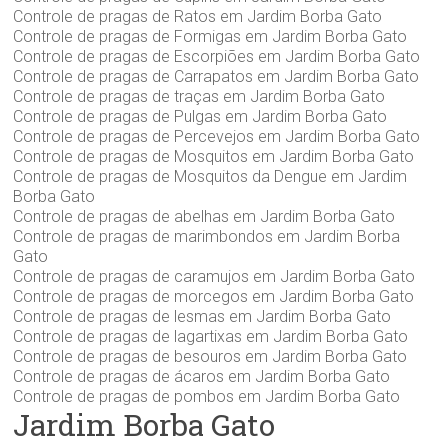
Controle de pragas de Ratos em Jardim Borba Gato
Controle de pragas de Formigas em Jardim Borba Gato
Controle de pragas de Escorpiões em Jardim Borba Gato
Controle de pragas de Carrapatos em Jardim Borba Gato
Controle de pragas de traças em Jardim Borba Gato
Controle de pragas de Pulgas em Jardim Borba Gato
Controle de pragas de Percevejos em Jardim Borba Gato
Controle de pragas de Mosquitos em Jardim Borba Gato
Controle de pragas de Mosquitos da Dengue em Jardim
Borba Gato
Controle de pragas de abelhas em Jardim Borba Gato
Controle de pragas de marimbondos em Jardim Borba
Gato
Controle de pragas de caramujos em Jardim Borba Gato
Controle de pragas de morcegos em Jardim Borba Gato
Controle de pragas de lesmas em Jardim Borba Gato
Controle de pragas de lagartixas em Jardim Borba Gato
Controle de pragas de besouros em Jardim Borba Gato
Controle de pragas de ácaros em Jardim Borba Gato
Controle de pragas de pombos em Jardim Borba Gato
Jardim Borba Gato