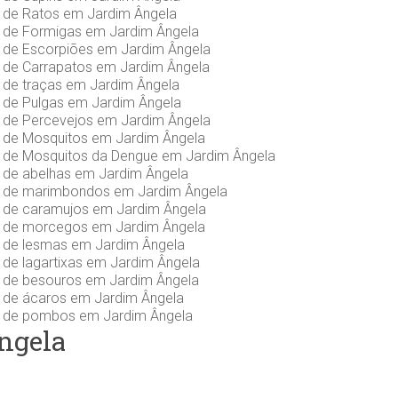
s de Ratos em Jardim Ângela
s de Formigas em Jardim Ângela
s de Escorpiões em Jardim Ângela
s de Carrapatos em Jardim Ângela
 de traças em Jardim Ângela
 de Pulgas em Jardim Ângela
s de Percevejos em Jardim Ângela
s de Mosquitos em Jardim Ângela
s de Mosquitos da Dengue em Jardim Ângela
s de abelhas em Jardim Ângela
s de marimbondos em Jardim Ângela
s de caramujos em Jardim Ângela
s de morcegos em Jardim Ângela
s de lesmas em Jardim Ângela
 de lagartixas em Jardim Ângela
s de besouros em Jardim Ângela
s de ácaros em Jardim Ângela
s de pombos em Jardim Ângela
ngela