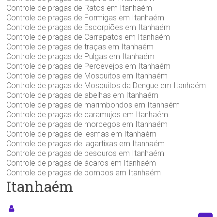
Controle de pragas de Ratos em Itanhaém
Controle de pragas de Formigas em Itanhaém
Controle de pragas de Escorpiões em Itanhaém
Controle de pragas de Carrapatos em Itanhaém
Controle de pragas de traças em Itanhaém
Controle de pragas de Pulgas em Itanhaém
Controle de pragas de Percevejos em Itanhaém
Controle de pragas de Mosquitos em Itanhaém
Controle de pragas de Mosquitos da Dengue em Itanhaém
Controle de pragas de abelhas em Itanhaém
Controle de pragas de marimbondos em Itanhaém
Controle de pragas de caramujos em Itanhaém
Controle de pragas de morcegos em Itanhaém
Controle de pragas de lesmas em Itanhaém
Controle de pragas de lagartixas em Itanhaém
Controle de pragas de besouros em Itanhaém
Controle de pragas de ácaros em Itanhaém
Controle de pragas de pombos em Itanhaém
Itanhaém