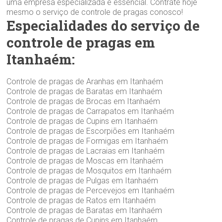
uma empresa especializada é essencial. Contrate hoje
mesmo o serviço de controle de pragas conosco!
Especialidades do serviço de
controle de pragas em
Itanhaém:
Controle de pragas de Aranhas em Itanhaém
Controle de pragas de Baratas em Itanhaém
Controle de pragas de Brocas em Itanhaém
Controle de pragas de Carrapatos em Itanhaém
Controle de pragas de Cupins em Itanhaém
Controle de pragas de Escorpiões em Itanhaém
Controle de pragas de Formigas em Itanhaém
Controle de pragas de Lacraias em Itanhaém
Controle de pragas de Moscas em Itanhaém
Controle de pragas de Mosquitos em Itanhaém
Controle de pragas de Pulgas em Itanhaém
Controle de pragas de Percevejos em Itanhaém
Controle de pragas de Ratos em Itanhaém
Controle de pragas de Baratas em Itanhaém
Controle de pragas de Cupins em Itanhaém