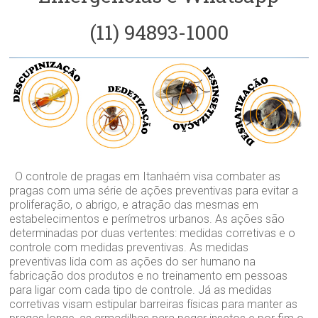
(11) 94893-1000
O controle de pragas em Itanhaém visa combater as
pragas com uma série de ações preventivas para evitar a
proliferação, o abrigo, e atração das mesmas em
estabelecimentos e perímetros urbanos. As ações são
determinadas por duas vertentes: medidas corretivas e o
controle com medidas preventivas. As medidas
preventivas lida com as ações do ser humano na
fabricação dos produtos e no treinamento em pessoas
para ligar com cada tipo de controle. Já as medidas
corretivas visam estipular barreiras físicas para manter as