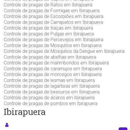
Controle de pragas de Ratos em Ibirapuera
Controle de pragas de Formigas em Ibirapuera
Controle de pragas de Escorpiões em Ibirapuera
Controle de pragas de Carrapatos em Ibirapuera
Controle de pragas de traças em Ibirapuera
Controle de pragas de Pulgas em Ibirapuera
Controle de pragas de Percevejos em Ibirapuera
Controle de pragas de Mosquitos em Ibirapuera
Controle de pragas de Mosquitos da Dengue em Ibirapuera
Controle de pragas de abelhas em Ibirapuera
Controle de pragas de marimbondos em Ibirapuera
Controle de pragas de caramujos em Ibirapuera
Controle de pragas de morcegos em Ibirapuera
Controle de pragas de lesmas em Ibirapuera
Controle de pragas de lagartixas em Ibirapuera
Controle de pragas de besouros em Ibirapuera
Controle de pragas de ácaros em Ibirapuera
Controle de pragas de pombos em Ibirapuera
Ibirapuera