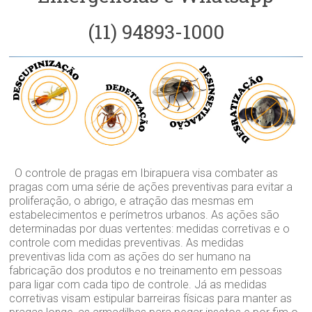
(11) 94893-1000
O controle de pragas em Ibirapuera visa combater as
pragas com uma série de ações preventivas para evitar a
proliferação, o abrigo, e atração das mesmas em
estabelecimentos e perímetros urbanos. As ações são
determinadas por duas vertentes: medidas corretivas e o
controle com medidas preventivas. As medidas
preventivas lida com as ações do ser humano na
fabricação dos produtos e no treinamento em pessoas
para ligar com cada tipo de controle. Já as medidas
corretivas visam estipular barreiras físicas para manter as