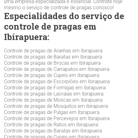
uma empresa especializada é essencial. Contrate hoje
mesmo o serviço de controle de pragas conosco!
Especialidades do serviço de
controle de pragas em
Ibirapuera:
Controle de pragas de Aranhas em Ibirapuera
Controle de pragas de Baratas em Ibirapuera
Controle de pragas de Brocas em Ibirapuera
Controle de pragas de Carrapatos em Ibirapuera
Controle de pragas de Cupins em Ibirapuera
Controle de pragas de Escorpiões em Ibirapuera
Controle de pragas de Formigas em Ibirapuera
Controle de pragas de Lacraias em Ibirapuera
Controle de pragas de Moscas em Ibirapuera
Controle de pragas de Mosquitos em Ibirapuera
Controle de pragas de Pulgas em Ibirapuera
Controle de pragas de Percevejos em Ibirapuera
Controle de pragas de Ratos em Ibirapuera
Controle de pragas de Baratas em Ibirapuera
Controle de pragas de Cupins em Ibirapuera