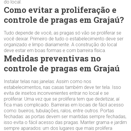
do local.
Como evitar a proliferação e
controle de pragas em Grajaú?
Tudo depende de você, as pragas só vão se proliferar se
você deixar. Primeiro de tudo o estabelecimento deve ser
organizado e limpo diariamente. A construção do local
deve estar em boas formas e com barreira física.
Medidas preventivas no
controle de pragas em Grajaú
Instalar telas nas janelas: Assim como nos
estabelecimentos, nas casas também deve ter tela. Isso
evita de insetos inconvenientes entrar no local e se
proliferar. Uma vez que se prolifera tem que dedetizar, aí
fica mais complicado. Barreiras em locais de fácil acesso
como: bueiros, tubulações, ralos, entre outros. Portas
fechadas: as portas devem ser mantidas sempre fechadas,
isso evita o fácil acesso das pragas. Manter grama e jardim
sempre aparados: um dos lugares que mais prolifera