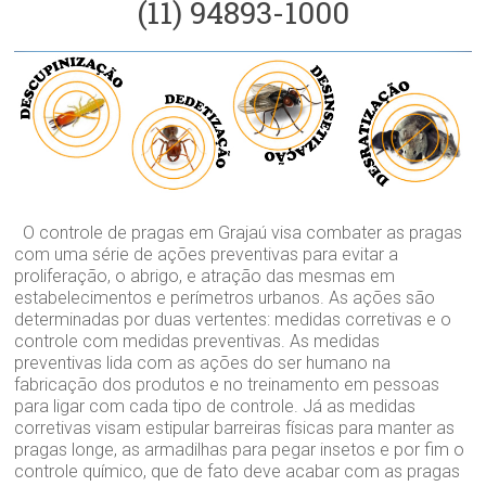
(11) 94893-1000
O controle de pragas em Grajaú visa combater as pragas
com uma série de ações preventivas para evitar a
proliferação, o abrigo, e atração das mesmas em
estabelecimentos e perímetros urbanos. As ações são
determinadas por duas vertentes: medidas corretivas e o
controle com medidas preventivas. As medidas
preventivas lida com as ações do ser humano na
fabricação dos produtos e no treinamento em pessoas
para ligar com cada tipo de controle. Já as medidas
corretivas visam estipular barreiras físicas para manter as
pragas longe, as armadilhas para pegar insetos e por fim o
controle químico, que de fato deve acabar com as pragas