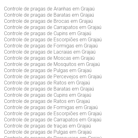
Controle de pragas de Aranhas em Grajaú
Controle de pragas de Baratas em Grajaú
Controle de pragas de Brocas em Grajaú
Controle de pragas de Carrapatos em Grajaú
Controle de pragas de Cupins em Grajaú
Controle de pragas de Escorpiões em Grajaú
Controle de pragas de Formigas em Grajaú
Controle de pragas de Lacraias em Grajaú
Controle de pragas de Moscas em Grajaú
Controle de pragas de Mosquitos em Grajaú
Controle de pragas de Pulgas em Grajaú
Controle de pragas de Percevejos em Grajaú
Controle de pragas de Ratos em Grajaú
Controle de pragas de Baratas em Grajaú
Controle de pragas de Cupins em Grajaú
Controle de pragas de Ratos em Grajaú
Controle de pragas de Formigas em Grajaú
Controle de pragas de Escorpiões em Grajaú
Controle de pragas de Carrapatos em Grajaú
Controle de pragas de traças em Grajaú
Controle de pragas de Pulgas em Grajaú