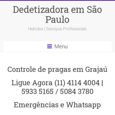
Dedetizadora em São
Paulo
Hidrotex | Serviços Profissionais
Menu
Controle de pragas em Grajaú
Ligue Agora (11) 4114 4004 |
5933 5165 / 5084 3780
Emergências e Whatsapp