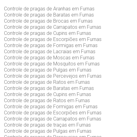
Controle de pragas de Aranhas em Furnas
Controle de pragas de Baratas em Furnas
Controle de pragas de Brocas em Furnas
Controle de pragas de Carrapatos em Furnas
Controle de pragas de Cupins em Furnas
Controle de pragas de Escorpiões em Furnas
Controle de pragas de Formigas em Furnas
Controle de pragas de Lacraias em Furnas
Controle de pragas de Moscas em Furnas
Controle de pragas de Mosquitos em Furnas
Controle de pragas de Pulgas em Furnas
Controle de pragas de Percevejos em Furnas
Controle de pragas de Ratos em Furnas
Controle de pragas de Baratas em Furnas
Controle de pragas de Cupins em Furnas
Controle de pragas de Ratos em Furnas
Controle de pragas de Formigas em Furnas
Controle de pragas de Escorpiões em Furnas
Controle de pragas de Carrapatos em Furnas
Controle de pragas de traças em Furnas
Controle de pragas de Pulgas em Furnas