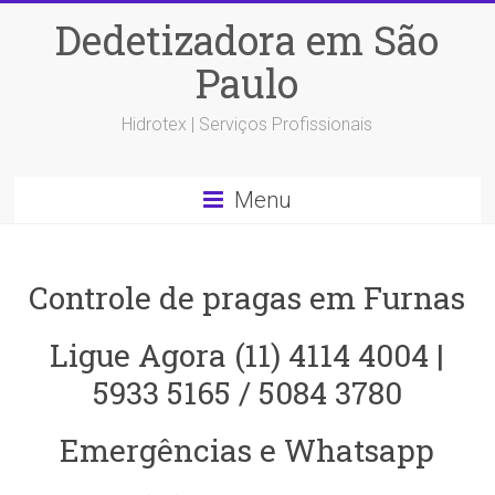
Dedetizadora em São
Paulo
Hidrotex | Serviços Profissionais
Menu
Controle de pragas em Furnas
Ligue Agora (11) 4114 4004 |
5933 5165 / 5084 3780
Emergências e Whatsapp