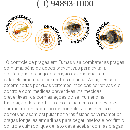
(11) 94893-1000
O controle de pragas em Furnas visa combater as pragas
com uma série de ações preventivas para evitar a
proliferação, o abrigo, e atração das mesmas em
estabelecimentos e perímetros urbanos. As ações são
determinadas por duas vertentes: medidas corretivas e o
controle com medidas preventivas. As medidas
preventivas lida com as ações do ser humano na
fabricação dos produtos e no treinamento em pessoas
para ligar com cada tipo de controle. Já as medidas
corretivas visam estipular barreiras físicas para manter as
pragas longe, as armadilhas para pegar insetos e por fim o
controle químico, que de fato deve acabar com as pragas