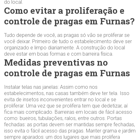
do local.
Como evitar a proliferação e
controle de pragas em Furnas?
Tudo depende de você, as pragas só vão se proliferar se
você deixar. Primeiro de tudo o estabelecimento deve ser
organizado e limpo diariamente. A construção do local
deve estar em boas formas e com barreira física.
Medidas preventivas no
controle de pragas em Furnas
Instalar telas nas janelas: Assim como nos
estabelecimentos, nas casas também deve ter tela. Isso
evita de insetos inconvenientes entrar no local e se
proliferar. Uma vez que se prolifera tem que dedetizar, aí
fica mais complicado. Barreiras em locais de fácil acesso
como: bueiros, tubulações, ralos, entre outros. Portas
fechadas: as portas devem ser mantidas sempre fechadas,
isso evita o fácil acesso das pragas. Manter grama e jardim
sempre aparados: um dos lugares que mais prolifera