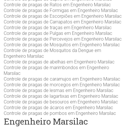
Controle de pragas de Ratos em Engenheiro Marsilac
Controle de pragas de Formigas em Engenheiro Marsilac
Controle de pragas de Escorpiões em Engenheiro Marsilac
Controle de pragas de Carrapatos em Engenheiro Marsilac
Controle de pragas de traças em Engenheiro Marsilac
Controle de pragas de Pulgas em Engenheiro Marsilac
Controle de pragas de Percevejos em Engenheiro Marsilac
Controle de pragas de Mosquitos em Engenheiro Marsilac
Controle de pragas de Mosquitos da Dengue em
Engenheiro Marsilac
Controle de pragas de abelhas em Engenheiro Marsilac
Controle de pragas de marimbondos em Engenheiro
Marsilac
Controle de pragas de caramujos em Engenheiro Marsilac
Controle de pragas de morcegos em Engenheiro Marsilac
Controle de pragas de lesmas em Engenheiro Marsilac
Controle de pragas de lagartixas em Engenheiro Marsilac
Controle de pragas de besouros em Engenheiro Marsilac
Controle de pragas de ácaros em Engenheiro Marsilac
Controle de pragas de pombos em Engenheiro Marsilac
Engenheiro Marsilac