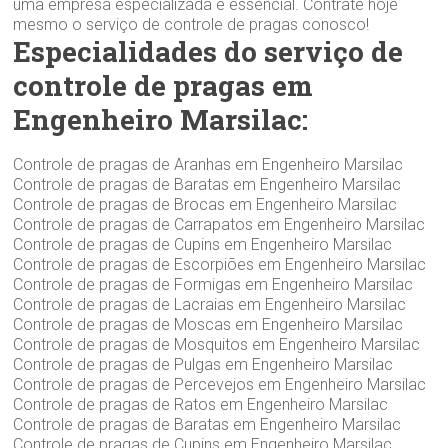
uma empresa especializada é essencial. Contrate hoje
mesmo o serviço de controle de pragas conosco!
Especialidades do serviço de
controle de pragas em
Engenheiro Marsilac:
Controle de pragas de Aranhas em Engenheiro Marsilac
Controle de pragas de Baratas em Engenheiro Marsilac
Controle de pragas de Brocas em Engenheiro Marsilac
Controle de pragas de Carrapatos em Engenheiro Marsilac
Controle de pragas de Cupins em Engenheiro Marsilac
Controle de pragas de Escorpiões em Engenheiro Marsilac
Controle de pragas de Formigas em Engenheiro Marsilac
Controle de pragas de Lacraias em Engenheiro Marsilac
Controle de pragas de Moscas em Engenheiro Marsilac
Controle de pragas de Mosquitos em Engenheiro Marsilac
Controle de pragas de Pulgas em Engenheiro Marsilac
Controle de pragas de Percevejos em Engenheiro Marsilac
Controle de pragas de Ratos em Engenheiro Marsilac
Controle de pragas de Baratas em Engenheiro Marsilac
Controle de pragas de Cupins em Engenheiro Marsilac