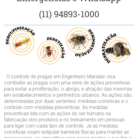
(11) 94893-1000
O controle de pragas em Engenheiro Marsilac visa
combater as pragas com uma série de ações preventivas
para evitar a proliferação, o abrigo, e atração das mesmas
em estabelecimentos e perímetros urbanos. As ações são
determinadas por duas vertentes: medidas corretivas e o
controle com medidas preventivas. As medidas
preventivas lida com as ações do ser humano na
fabricação dos produtos e no treinamento em pessoas
para ligar com cada tipo de controle. Já as medidas
corretivas visam estipular barreiras físicas para manter as