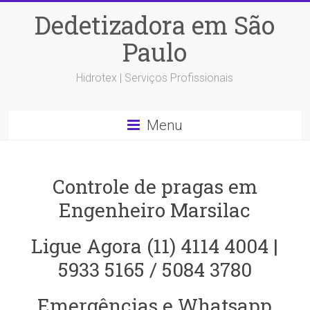
Dedetizadora em São
Paulo
Hidrotex | Serviços Profissionais
Menu
Controle de pragas em
Engenheiro Marsilac
Ligue Agora (11) 4114 4004 |
5933 5165 / 5084 3780
Emergências e Whatsapp