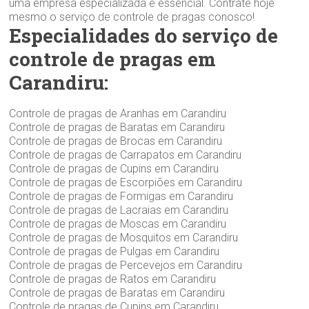
uma empresa especializada é essencial. Contrate hoje
mesmo o serviço de controle de pragas conosco!
Especialidades do serviço de
controle de pragas em
Carandiru:
Controle de pragas de Aranhas em Carandiru
Controle de pragas de Baratas em Carandiru
Controle de pragas de Brocas em Carandiru
Controle de pragas de Carrapatos em Carandiru
Controle de pragas de Cupins em Carandiru
Controle de pragas de Escorpiões em Carandiru
Controle de pragas de Formigas em Carandiru
Controle de pragas de Lacraias em Carandiru
Controle de pragas de Moscas em Carandiru
Controle de pragas de Mosquitos em Carandiru
Controle de pragas de Pulgas em Carandiru
Controle de pragas de Percevejos em Carandiru
Controle de pragas de Ratos em Carandiru
Controle de pragas de Baratas em Carandiru
Controle de pragas de Cupins em Carandiru