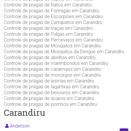
Controle de pragas de Ratos em Carandiru
Controle de pragas de Formigas em Carandiru
Controle de pragas de Escorpiões em Carandiru
Controle de pragas de Carrapatos em Carandiru
Controle de pragas de traças em Carandiru
Controle de pragas de Pulgas em Carandiru
Controle de pragas de Percevejos em Carandiru
Controle de pragas de Mosquitos em Carandiru
Controle de pragas de Mosquitos da Dengue em Carandiru
Controle de pragas de abelhas em Carandiru
Controle de pragas de marimbondos em Carandiru
Controle de pragas de caramujos em Carandiru
Controle de pragas de morcegos em Carandiru
Controle de pragas de lesmas em Carandiru
Controle de pragas de lagartixas em Carandiru
Controle de pragas de besouros em Carandiru
Controle de pragas de ácaros em Carandiru
Controle de pragas de pombos em Carandiru
Carandiru
Anderson