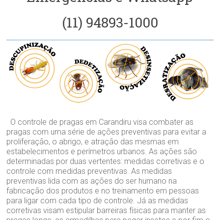
(11) 94893-1000
O controle de pragas em Carandiru visa combater as
pragas com uma série de ações preventivas para evitar a
proliferação, o abrigo, e atração das mesmas em
estabelecimentos e perímetros urbanos. As ações são
determinadas por duas vertentes: medidas corretivas e o
controle com medidas preventivas. As medidas
preventivas lida com as ações do ser humano na
fabricação dos produtos e no treinamento em pessoas
para ligar com cada tipo de controle. Já as medidas
corretivas visam estipular barreiras físicas para manter as