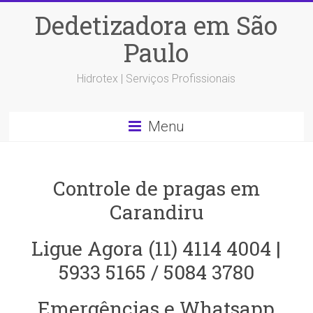
Dedetizadora em São
Paulo
Hidrotex | Serviços Profissionais
Menu
Controle de pragas em
Carandiru
Ligue Agora (11) 4114 4004 |
5933 5165 / 5084 3780
Emergências e Whatsapp