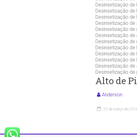
Desinsetização de 
Desinsetização de 
Desinsetização de 
Desinsetização de 
Desinsetização de 
Desinsetização de 
Desinsetização de 
Desinsetização de 
Desinsetização de l
Desinsetização de 
Desinsetização de 
Desinsetização de 
Alto de Pi
Anderson
25 de março de 201