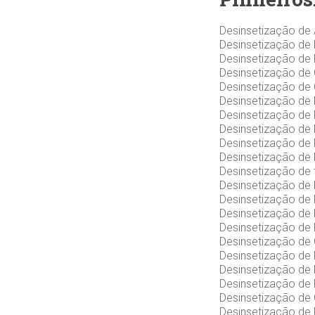
Desinsetização de 
Desinsetização de 
Desinsetização de 
Desinsetização de 
Desinsetização de C
Desinsetização de 
Desinsetização de 
Desinsetização de L
Desinsetização de 
Desinsetização de 
Desinsetização de t
Desinsetização de 
Desinsetização de 
Desinsetização de 
Desinsetização de 
Desinsetização de C
Desinsetização de 
Desinsetização de 
Desinsetização de 
Desinsetização de 
Desinsetização de 