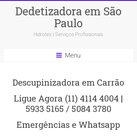
Dedetizadora em São
Paulo
Hidrotex | Serviços Profissionais
Menu
Descupinizadora em Carrão‎
Ligue Agora (11) 4114 4004 |
5933 5165 / 5084 3780
Emergências e Whatsapp