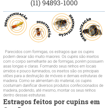
(11) 94893-1000
Parecidos com formigas, os estragos que os cupins
podem deixar são muito maiores. Os cupins são insetos
com o corpo semelhante ao de formigas, porém possuem
asas longas e claras. Formando seus ninhos em locais
úmidos e pouco iluminados, os insetos são os principais
vilões para a destruição de móveis e demais estruturas de
madeira. Como se alimentam do material, os cupins
costumam danificar diversos produtos confeccionados de
madeira, podendo, até mesmo, montar os seus ninhos
dentro dessas estruturas.
Estragos feitos por cupins em