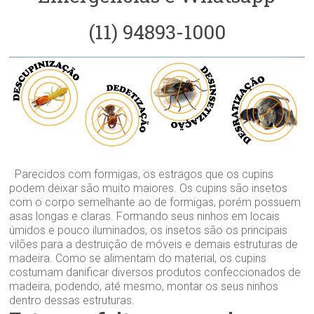
(11) 94893-1000
Parecidos com formigas, os estragos que os cupins
podem deixar são muito maiores. Os cupins são insetos
com o corpo semelhante ao de formigas, porém possuem
asas longas e claras. Formando seus ninhos em locais
úmidos e pouco iluminados, os insetos são os principais
vilões para a destruição de móveis e demais estruturas de
madeira. Como se alimentam do material, os cupins
costumam danificar diversos produtos confeccionados de
madeira, podendo, até mesmo, montar os seus ninhos
dentro dessas estruturas.