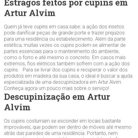
Estragos feitos por cupins em
Artur Alvim‎
Quem já teve cupins em casa sabe: a ação dos insetos
pode danificar peças de grande porte e trazer prejuízos
para uma residência ou estabelecimento. Além da parte
estética, muitas vezes os cupins podem se alimentar de
partes essenciais para o mantenimento do ambiente,
como o forro e até mesmo o concreto. Em casos mais
extremos, fios elétricos também sofrem com a ação dos
cupins. Para se livrar dos cupins e recuperar o valor dos
produtos em madeira da sua casa, o ideal é buscar a ajuda
especializada de uma descupinizadora em Artur Alvim‎.
Conheça agora um pouco mais sobre o serviço!
Descupinização em Artur
Alvim‎
Os cupins costumam se esconder em locais bastante
improváveis, que podem ser dentro de móveis até mesmo
atrás das paredes de uma residência. Portanto, nem